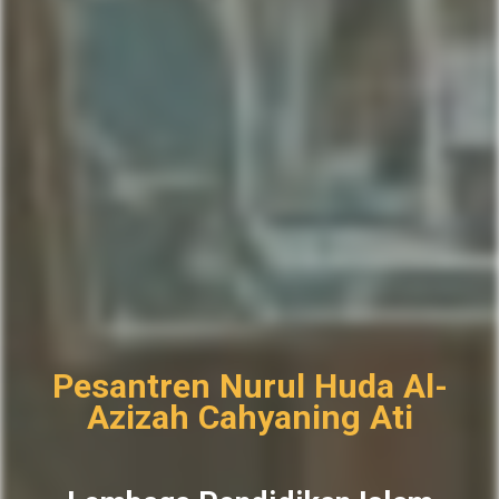
Pesantren Nurul Huda Al-
Azizah Cahyaning Ati