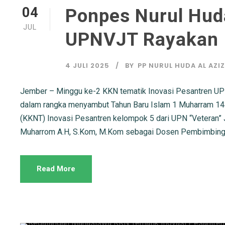
04
Ponpes Nurul Hu
JUL
UPNVJT Rayakan 
4 JULI 2025
BY
PP NURUL HUDA AL AZI
Jember – Minggu ke-2 KKN tematik Inovasi Pesantren UPN
dalam rangka menyambut Tahun Baru Islam 1 Muharram 144
(KKNT) Inovasi Pesantren kelompok 5 dari UPN “Veteran
Muharrom A.H, S.Kom, M.Kom sebagai Dosen Pembimbing 
Read More