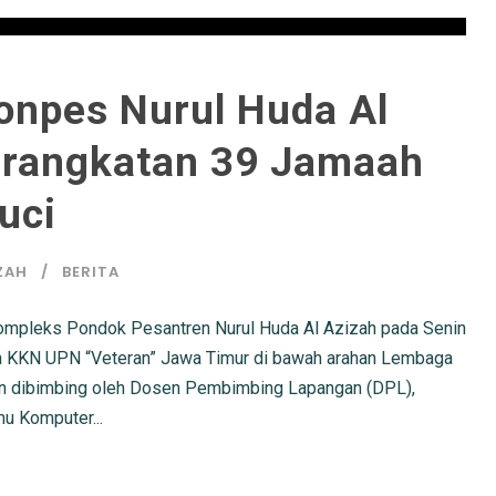
onpes Nurul Huda Al
berangkatan 39 Jamaah
uci
ZAH
BERITA
mpleks Pondok Pesantren Nurul Huda Al Azizah pada Senin
a KKN UPN “Veteran” Jawa Timur di bawah arahan Lembaga
n dibimbing oleh Dosen Pembimbing Lapangan (DPL),
u Komputer...