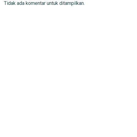
Tidak ada komentar untuk ditampilkan.