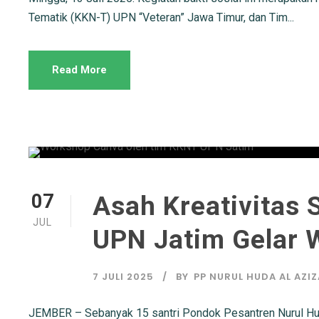
Tematik (KKN-T) UPN “Veteran” Jawa Timur, dan Tim...
Read More
07
Asah Kreativitas 
JUL
UPN Jatim Gelar 
7 JULI 2025
BY
PP NURUL HUDA AL AZI
JEMBER – Sebanyak 15 santri Pondok Pesantren Nurul Hud