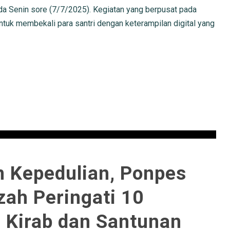
da Senin sore (7/7/2025). Kegiatan yang berpusat pada
untuk membekali para santri dengan keterampilan digital yang
n Kepedulian, Ponpes
zah Peringati 10
Kirab dan Santunan