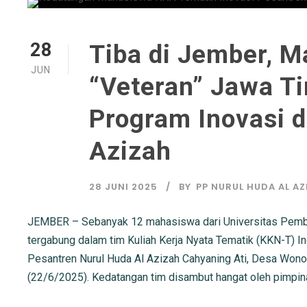
28
Tiba di Jember, 
JUN
“Veteran” Jawa T
Program Inovasi d
Azizah
28 JUNI 2025
BY
PP NURUL HUDA AL AZ
JEMBER – Sebanyak 12 mahasiswa dari Universitas Pemba
tergabung dalam tim Kuliah Kerja Nyata Tematik (KKN-T) In
Pesantren Nurul Huda Al Azizah Cahyaning Ati, Desa Wono
(22/6/2025). Kedatangan tim disambut hangat oleh pimpinan