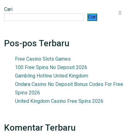
Cari
Cari
Pos-pos Terbaru
Free Casino Slots Games
100 Free Spins No Deposit 2026
Gambling Hotline United Kingdom
Ondara Casino No Deposit Bonus Codes For Free
Spins 2026
United Kingdom Casino Free Spins 2026
Komentar Terbaru