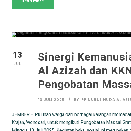
Read More
13
Sinergi Kemanusi
JUL
Al Azizah dan KK
Pengobatan Massa
13 JULI 2025
BY
PP NURUL HUDA AL AZI
JEMBER – Puluhan warga dari berbagai kalangan memadat
Krajan, Wonosari, untuk mengikuti Pengobatan Massal Gra
Minggu, 13 Juli 2025. Kegiatan bakti sosial ini merupakan h