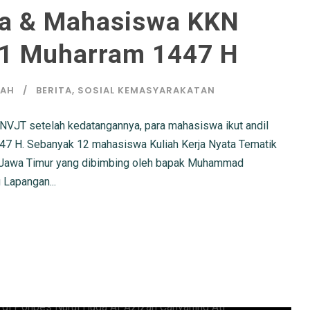
da & Mahasiswa KKN
1 Muharram 1447 H
ZAH
BERITA
,
SOSIAL KEMASYARAKATAN
VJT setelah kedatangannya, para mahasiswa ikut andil
7 H. Sebanyak 12 mahasiswa Kuliah Kerja Nyata Tematik
” Jawa Timur yang dibimbing oleh bapak Muhammad
Lapangan...