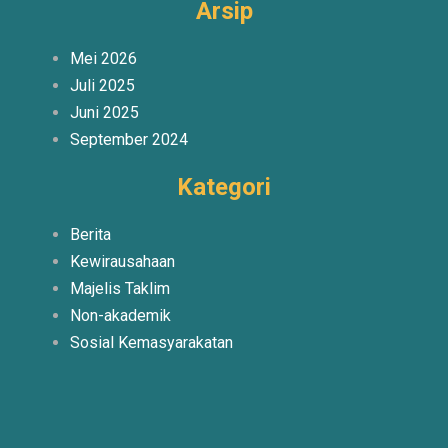
Arsip
Mei 2026
Juli 2025
Juni 2025
September 2024
Kategori
Berita
Kewirausahaan
Majelis Taklim
Non-akademik
Sosial Kemasyarakatan