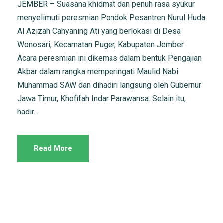
JEMBER – Suasana khidmat dan penuh rasa syukur
menyelimuti peresmian Pondok Pesantren Nurul Huda
Al Azizah Cahyaning Ati yang berlokasi di Desa
Wonosari, Kecamatan Puger, Kabupaten Jember.
Acara peresmian ini dikemas dalam bentuk Pengajian
Akbar dalam rangka memperingati Maulid Nabi
Muhammad SAW dan dihadiri langsung oleh Gubernur
Jawa Timur, Khofifah Indar Parawansa. Selain itu,
hadir...
Read More