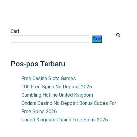
Cari
Cari
Pos-pos Terbaru
Free Casino Slots Games
100 Free Spins No Deposit 2026
Gambling Hotline United Kingdom
Ondara Casino No Deposit Bonus Codes For
Free Spins 2026
United Kingdom Casino Free Spins 2026